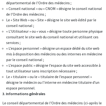
départemental de l’Ordre des médecins ;
« Conseil national » ou « CNOM » désigne le conseil national
de l’Ordre des médecins ;
Le « Site Web » ou « Site » désigne le site web édité par le
conseil national ;
« L’Utilisateur » ou « vous » désigne toute personne physique
consultant le site web du conseil national et utilisant ces
services ;
« L’espace personnel » désigne un espace dédié du site web
mis à disposition des médecins ou des internes en médecine
par le conseil national ;
« L’espace public » désigne l’espace du site web accessible à
tout utilisateur sans inscription nécessaire ;
Le « titulaire » ou le « titulaire de l’espace personnel »
désigne le médecin ou l’interne en médecine titulaire d’un
espace personnel.
3. Informations générales
Le conseil départemental de l’Ordre des médecins (ci-après le