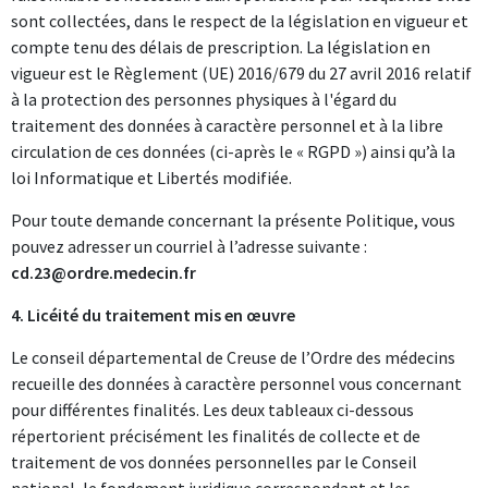
sont collectées, dans le respect de la législation en vigueur et
compte tenu des délais de prescription. La législation en
vigueur est le Règlement (UE) 2016/679 du 27 avril 2016 relatif
à la protection des personnes physiques à l'égard du
traitement des données à caractère personnel et à la libre
circulation de ces données (ci-après le « RGPD ») ainsi qu’à la
loi Informatique et Libertés modifiée.
Pour toute demande concernant la présente Politique, vous
pouvez adresser un courriel à l’adresse suivante :
cd.23@ordre.medecin.fr
4. Licéité du traitement mis en œuvre
Le conseil départemental de Creuse de l’Ordre des médecins
recueille des données à caractère personnel vous concernant
pour différentes finalités. Les deux tableaux ci-dessous
répertorient précisément les finalités de collecte et de
traitement de vos données personnelles par le Conseil