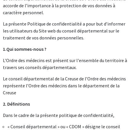
accorde de l’importance à la protection de vos données à
caractère personnel.
La présente Politique de confidentialité a pour but d’informer
les utilisateurs du Site web du conseil départemental sur le
traitement de vos données personnelles.
1.Qui sommes-nous ?
L'Ordre des médecins est présent sur l'ensemble du territoire à
travers ses conseils départementaux.
Le conseil départemental de la Creuse de l’Ordre des médecins
représente l’Ordre des médecins dans le département de la
Creuse
2. Définitions
Dans le cadre de la présente politique de confidentialité,
« Conseil départemental » ou « CDOM » désigne le conseil