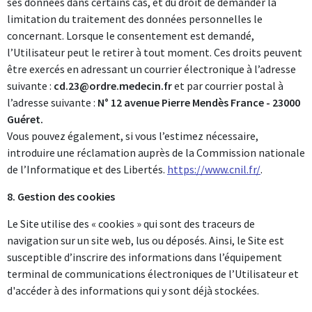
ses données dans certains cas, et du droit de demander la
limitation du traitement des données personnelles le
concernant. Lorsque le consentement est demandé,
l’Utilisateur peut le retirer à tout moment. Ces droits peuvent
être exercés en adressant un courrier électronique à l’adresse
suivante :
cd.23@ordre.medecin.fr
et par courrier postal à
l’adresse suivante :
N° 12 avenue Pierre Mendès France - 23000
Guéret.
Vous pouvez également, si vous l’estimez nécessaire,
introduire une réclamation auprès de la Commission nationale
de l’Informatique et des Libertés.
https://www.cnil.fr/
.
8. Gestion des cookies
Le Site utilise des « cookies » qui sont des traceurs de
navigation sur un site web, lus ou déposés. Ainsi, le Site est
susceptible d’inscrire des informations dans l’équipement
terminal de communications électroniques de l’Utilisateur et
d'accéder à des informations qui y sont déjà stockées.