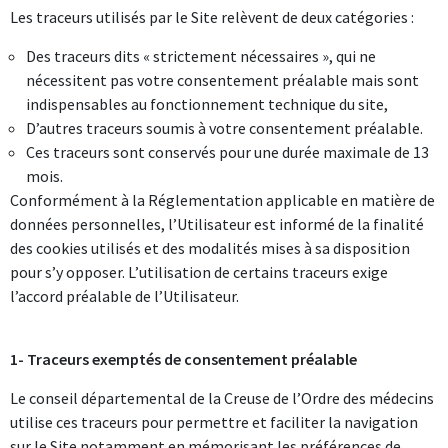
Les traceurs utilisés par le Site relèvent de deux catégories :
Des traceurs dits « strictement nécessaires », qui ne
nécessitent pas votre consentement préalable mais sont
indispensables au fonctionnement technique du site,
D’autres traceurs soumis à votre consentement préalable.
Ces traceurs sont conservés pour une durée maximale de 13
mois.
Conformément à la Réglementation applicable en matière de
données personnelles, l’Utilisateur est informé de la finalité
des cookies utilisés et des modalités mises à sa disposition
pour s’y opposer. L’utilisation de certains traceurs exige
l’accord préalable de l’Utilisateur.
1- Traceurs exemptés de consentement préalable
Le conseil départemental de la Creuse de l’Ordre des médecins
utilise ces traceurs pour permettre et faciliter la navigation
sur le Site notamment en mémorisant les préférences de