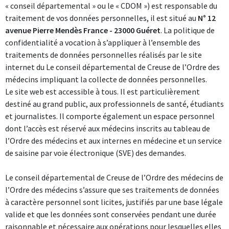
« conseil départemental » ou le « CDOM ») est responsable du
traitement de vos données personnelles, il est situé au
N° 12
avenue Pierre Mendès France - 23000 Guéret
. La politique de
confidentialité a vocation à s’appliquer à l’ensemble des
traitements de données personnelles réalisés par le site
internet du Le conseil départemental de Creuse de l’Ordre des
médecins impliquant la collecte de données personnelles.
Le site web est accessible à tous. Il est particulièrement
destiné au grand public, aux professionnels de santé, étudiants
et journalistes. Il comporte également un espace personnel
dont l’accès est réservé aux médecins inscrits au tableau de
l’Ordre des médecins et aux internes en médecine et un service
de saisine par voie électronique (SVE) des demandes.
Le conseil départemental de Creuse de l’Ordre des médecins de
l’Ordre des médecins s’assure que ses traitements de données
à caractère personnel sont licites, justifiés par une base légale
valide et que les données sont conservées pendant une durée
raisonnable et nécessaire aux opérations pour lesquelles elles