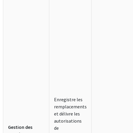
Enregistre les
remplacements
et délivre les
autorisations
Gestion des
de