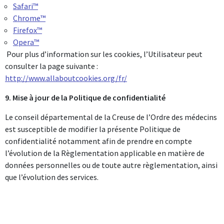
Safari™
Chrome™
Firefox™
Opera™
Pour plus d’information sur les cookies, l’Utilisateur peut
consulter la page suivante :
http://www.allaboutcookies.org/fr/
9. Mise à jour de la Politique de confidentialité
Le conseil départemental de la Creuse de l’Ordre des médecins
est susceptible de modifier la présente Politique de
confidentialité notamment afin de prendre en compte
l’évolution de la Règlementation applicable en matière de
données personnelles ou de toute autre règlementation, ainsi
que l’évolution des services.