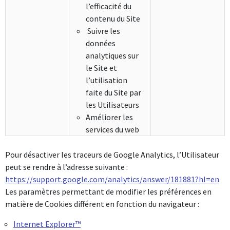
l’efficacité du
contenu du Site
Suivre les
données
analytiques sur
le Site et
l’utilisation
faite du Site par
les Utilisateurs
Améliorer les
services du web
Pour désactiver les traceurs de Google Analytics, l’Utilisateur
peut se rendre à l’adresse suivante :
https://support.google.com/analytics/answer/181881?hl=en
Les paramètres permettant de modifier les préférences en
matière de Cookies différent en fonction du navigateur :
Internet Explorer™