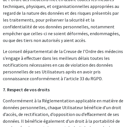
techniques, physiques, et organisationnelles appropriées au
regard de la nature des données et des risques présentés par
les traitements, pour préserver la sécurité et la
confidentialité de vos données personnelles, notamment
empêcher que celles-ci ne soient déformées, endommagées,
ou que des tiers non autorisés y aient accès.
Le conseil départemental de la Creuse de l’Ordre des médecins
s’engage à effectuer dans les meilleurs délais toutes les
notifications nécessaires en cas de violation des données
personnelles de ses Utilisateurs après en avoir pris
connaissance conformément à l’article 33 du RGPD.
7. Respect de vos droits
Conformément à la Réglementation applicable en matière de
données personnelles, chaque Utilisateur bénéficie d’un droit
d’accès, de rectification, d’opposition ou d’effacement de ses
données. Il bénéficie également d’un droit à la portabilité de