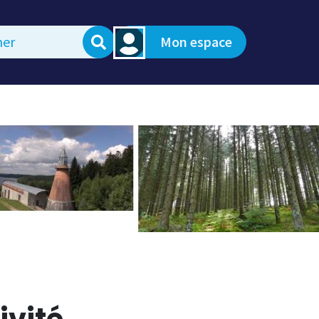
Mon espace
ivité